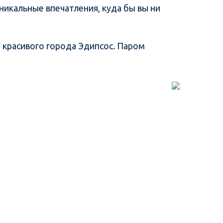
никальные впечатления, куда бы вы ни
 красивого города Эдипсос. Паром