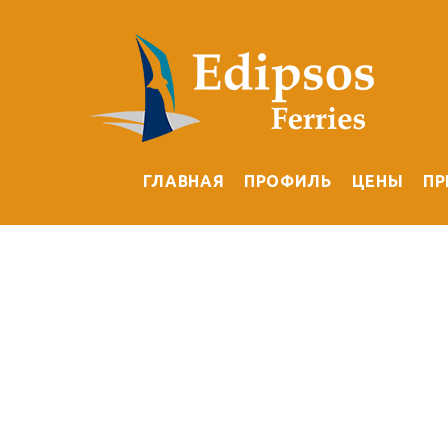
ГЛАВНАЯ
ПРОФИЛЬ
ЦЕНЫ
П