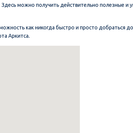
. Здесь можно получить действительно полезные и у
ожность как никогда быстро и просто добраться до
рта Аркитса.