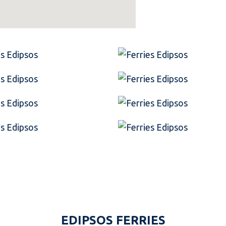
EDIPSOS FERRIES