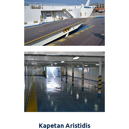
Kapetan Aristidis