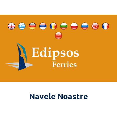
Navele Noastre