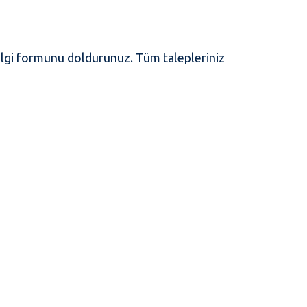
a bilgi formunu doldurunuz. Tüm talepleriniz