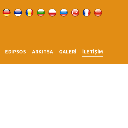
EDIPSOS
ARKITSA
GALERİ
İLETİŞİM