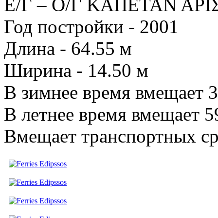
Ε/Γ – Ο/Γ ΚΑΠΕΤΑΝ ΑΡΙ
Год постройки - 2001
Длина - 64.55 м
Ширина - 14.50 м
В зимнее время вмещает 3
В летнее время вмещает 5
Вмещает транспортных ср