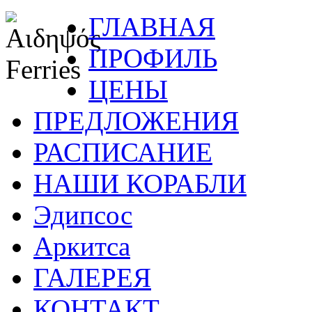
ГЛАВНАЯ
ПРОФИЛЬ
ЦЕНЫ
ПРЕДЛОЖЕНИЯ
РАСПИСАНИЕ
НАШИ КОРАБЛИ
Эдипсос
Аркитса
ГАЛЕРЕЯ
КОНТАКТ