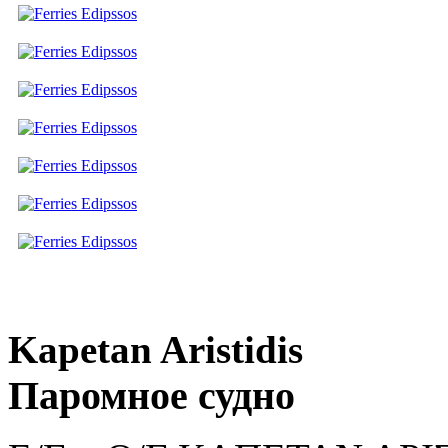
Kapetan Aristidis
Паромное судно