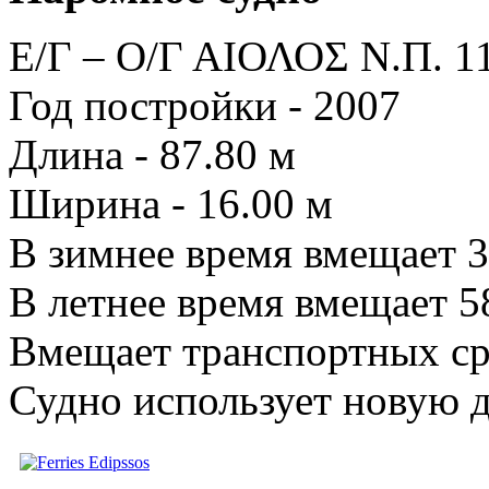
Ε/Γ – Ο/Γ ΑΙΟΛΟΣ Ν.Π. 1
Год постройки - 2007
Длина - 87.80 м
Ширина - 16.00 м
В зимнее время вмещает 3
В летнее время вмещает 5
Вмещает транспортных ср
Судно использует новую