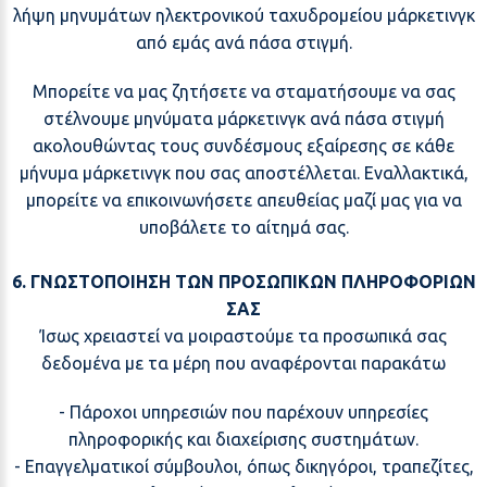
λήψη μηνυμάτων ηλεκτρονικού ταχυδρομείου μάρκετινγκ
από εμάς ανά πάσα στιγμή.
Μπορείτε να μας ζητήσετε να σταματήσουμε να σας
στέλνουμε μηνύματα μάρκετινγκ ανά πάσα στιγμή
ακολουθώντας τους συνδέσμους εξαίρεσης σε κάθε
μήνυμα μάρκετινγκ που σας αποστέλλεται. Εναλλακτικά,
μπορείτε να επικοινωνήσετε απευθείας μαζί μας για να
υποβάλετε το αίτημά σας.
6. ΓΝΩΣΤΟΠΟΙΗΣΗ ΤΩΝ ΠΡΟΣΩΠΙΚΩΝ ΠΛΗΡΟΦΟΡΙΩΝ
ΣΑΣ
Ίσως χρειαστεί να μοιραστούμε τα προσωπικά σας
δεδομένα με τα μέρη που αναφέρονται παρακάτω
- Πάροχοι υπηρεσιών που παρέχουν υπηρεσίες
πληροφορικής και διαχείρισης συστημάτων.
- Επαγγελματικοί σύμβουλοι, όπως δικηγόροι, τραπεζίτες,