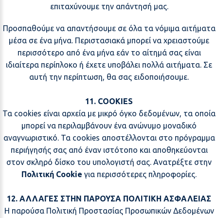
επιταχύνουμε την απάντησή μας.
Προσπαθούμε να απαντήσουμε σε όλα τα νόμιμα αιτήματα
μέσα σε ένα μήνα. Περιστασιακά μπορεί να χρειαστούμε
περισσότερο από ένα μήνα εάν το αίτημά σας είναι
ιδιαίτερα περίπλοκο ή έχετε υποβάλει πολλά αιτήματα. Σε
αυτή την περίπτωση, θα σας ειδοποιήσουμε.
11. COOKIES
Τα cookies είναι αρχεία με μικρό όγκο δεδομένων, τα οποία
μπορεί να περιλαμβάνουν ένα ανώνυμο μοναδικό
αναγνωριστικό. Τα cookies αποστέλλονται στο πρόγραμμα
περιήγησής σας από έναν ιστότοπο και αποθηκεύονται
στον σκληρό δίσκο του υπολογιστή σας. Ανατρέξτε στην
Πολιτική Cookie
για περισσότερες πληροφορίες.
12. ΑΛΛΑΓΕΣ ΣΤΗΝ ΠΑΡΟΥΣΑ ΠΟΛΙΤΙΚΗ ΑΣΦΑΛΕΙΑΣ
Η παρούσα Πολιτική Προστασίας Προσωπικών Δεδομένων