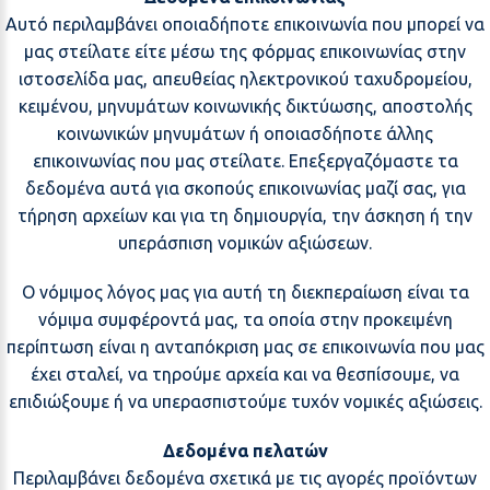
Αυτό περιλαμβάνει οποιαδήποτε επικοινωνία που μπορεί να
μας στείλατε είτε μέσω της φόρμας επικοινωνίας στην
ιστοσελίδα μας, απευθείας ηλεκτρονικού ταχυδρομείου,
κειμένου, μηνυμάτων κοινωνικής δικτύωσης, αποστολής
κοινωνικών μηνυμάτων ή οποιασδήποτε άλλης
επικοινωνίας που μας στείλατε. Επεξεργαζόμαστε τα
δεδομένα αυτά για σκοπούς επικοινωνίας μαζί σας, για
τήρηση αρχείων και για τη δημιουργία, την άσκηση ή την
υπεράσπιση νομικών αξιώσεων.
Ο νόμιμος λόγος μας για αυτή τη διεκπεραίωση είναι τα
νόμιμα συμφέροντά μας, τα οποία στην προκειμένη
περίπτωση είναι η ανταπόκριση μας σε επικοινωνία που μας
έχει σταλεί, να τηρούμε αρχεία και να θεσπίσουμε, να
επιδιώξουμε ή να υπερασπιστούμε τυχόν νομικές αξιώσεις.
Δεδομένα πελατών
Περιλαμβάνει δεδομένα σχετικά με τις αγορές προϊόντων