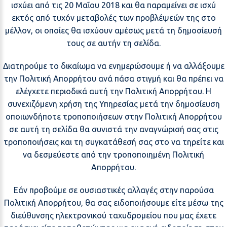
ισχύει από τις 20 Μαΐου 2018 και θα παραμείνει σε ισχύ
εκτός από τυχόν μεταβολές των προβλέψεών της στο
μέλλον, οι οποίες θα ισχύουν αμέσως μετά τη δημοσίευσή
τους σε αυτήν τη σελίδα.
Διατηρούμε το δικαίωμα να ενημερώσουμε ή να αλλάξουμε
την Πολιτική Απορρήτου ανά πάσα στιγμή και θα πρέπει να
ελέγχετε περιοδικά αυτή την Πολιτική Απορρήτου. Η
συνεχιζόμενη χρήση της Υπηρεσίας μετά την δημοσίευση
οποιωνδήποτε τροποποιήσεων στην Πολιτική Απορρήτου
σε αυτή τη σελίδα θα συνιστά την αναγνώρισή σας στις
τροποποιήσεις και τη συγκατάθεσή σας στο να τηρείτε και
να δεσμεύεστε από την τροποποιημένη Πολιτική
Απορρήτου.
Εάν προβούμε σε ουσιαστικές αλλαγές στην παρούσα
Πολιτική Απορρήτου, θα σας ειδοποιήσουμε είτε μέσω της
διεύθυνσης ηλεκτρονικού ταχυδρομείου που μας έχετε