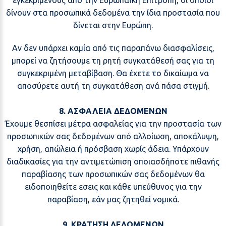
εγκεκριμένους από την Ευρωπαϊκή Επιτροπή, οι οποίοι
δίνουν στα προσωπικά δεδομένα την ίδια προστασία που
δίνεται στην Ευρώπη.
Αν δεν υπάρχει καμία από τις παραπάνω διασφαλίσεις,
μπορεί να ζητήσουμε τη ρητή συγκατάθεσή σας για τη
συγκεκριμένη μεταβίβαση. Θα έχετε το δικαίωμα να
αποσύρετε αυτή τη συγκατάθεση ανά πάσα στιγμή.
8. ΑΣΦΑΛΕΙΑ ΔΕΔΟΜΕΝΩΝ
Έχουμε θεσπίσει μέτρα ασφαλείας για την προστασία των
προσωπικών σας δεδομένων από αλλοίωση, αποκάλυψη,
χρήση, απώλεια ή πρόσβαση χωρίς άδεια. Υπάρχουν
διαδικασίες για την αντιμετώπιση οποιασδήποτε πιθανής
παραβίασης των προσωπικών σας δεδομένων θα
ειδοποιηθείτε εσεις και κάθε υπεύθυνος για την
παραβίαση, εάν μας ζητηθεί νομικά.
9. ΚΡΑΤΗΣΗ ΔΕΔΟΜΕΝΩΝ