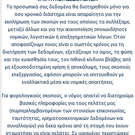
Τα προσωπικά σας δεδομένα θα διατηρηθούν μόνο για
όσο χρονικό διάστημα είναι απαραίτητο για την
εκπλήρωση των σκοπών για τους οποίους τα συλλέξαμε,
μεταξύ άλλων και για την ικανοποίηση οποιωνδήποτε
νομικών, λογιστικών ή επεξηγηματικών λόγων. Όταν
αποφασίζουμε ποιος είναι ο σωστός χρόνος για τη
διατήρηση των δεδομένων, εξετάζουμε το ύψος, τη φύση
και την ευαισθησία τους, τον πιθανό κίνδυνο βλάβης από
μη εξουσιοδοτημένη χρήση ή αποκάλυψη, τους σκοπούς
επεξεργασίας, εφόσον μπορούν να επιτευχθούν με
εναλλακτικά μέσα και νομικές απαιτήσεις.
Για φορολογικούς σκοπούς, ο νόμος απαιτεί να διατηρούμε
βασικές πληροφορίες για τους πελάτες μας
(συμπεριλαμβανομένων των στοιχείων επικοινωνίας,
ταυτότητας, χρηματοοικονομικών δεδομένων και
συναλλαγών) για δεκα χρόνια από τη στιγμή που έχουν
σταματήσει να είναι πελάτες. Σε ορισμένες περιπτώσεις