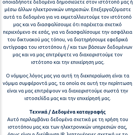
οποιαδήποτε δεδομένα δημοσιεύετε στον ιστότοπό μας ή
μέσω άλλων ηλεκτρονικών υπηρεσιών. Επεξεργαζόμαστε
αυτά τα δεδομένα για να εκμεταλλευτούμε τον ιστότοπό
μας και να διασφαλίσουμε ότι παρέχεται σχετικό
περιεχόμενο σε εσάς, για να διασφαλίσουμε την ασφάλεια
του δικτυακού μας τόπου, να διατηρήσουμε εφεδρικά
αντίγραφα του ιστοτόπου ή / και των βάσεων δεδομένων
μας και να μας επιτρέψετε να διαχειριστούμε τον
ιστότοπο και την επιχείρηση μας.
Ο νόμιμος λόγος μας για αυτή τη διεκπεραίωση είναι τα
νόμιμα συμφέροντά μας, τα οποία σε αυτή την περίπτωση
είναι να μας επιτρέψουν να διαχειριστούμε σωστά την
ιστοσελίδα μας και την επιχείρησή μας.
Τεχνικά / Δεδομένα καταγραφής
Αυτό περιλαμβάνει δεδομένα σχετικά με τη χρήση του
ιστοτόπου μας και των ηλεκτρονικών υπηρεσιών σας,
όπως είναι η διεύθυνση IP, λεπτομέρειες σχετικά με το