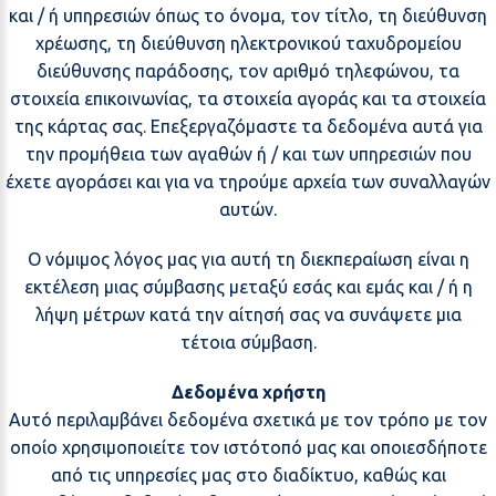
και / ή υπηρεσιών όπως το όνομα, τον τίτλο, τη διεύθυνση
χρέωσης, τη διεύθυνση ηλεκτρονικού ταχυδρομείου
διεύθυνσης παράδοσης, τον αριθμό τηλεφώνου, τα
στοιχεία επικοινωνίας, τα στοιχεία αγοράς και τα στοιχεία
της κάρτας σας. Επεξεργαζόμαστε τα δεδομένα αυτά για
την προμήθεια των αγαθών ή / και των υπηρεσιών που
έχετε αγοράσει και για να τηρούμε αρχεία των συναλλαγών
αυτών.
Ο νόμιμος λόγος μας για αυτή τη διεκπεραίωση είναι η
εκτέλεση μιας σύμβασης μεταξύ εσάς και εμάς και / ή η
λήψη μέτρων κατά την αίτησή σας να συνάψετε μια
τέτοια σύμβαση.
Δεδομένα χρήστη
Αυτό περιλαμβάνει δεδομένα σχετικά με τον τρόπο με τον
οποίο χρησιμοποιείτε τον ιστότοπό μας και οποιεσδήποτε
από τις υπηρεσίες μας στο διαδίκτυο, καθώς και