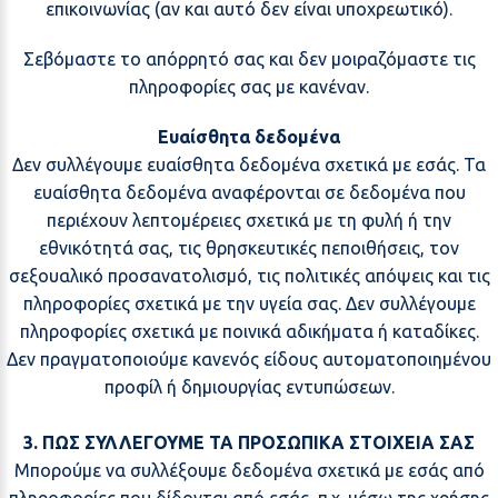
επικοινωνίας (αν και αυτό δεν είναι υποχρεωτικό).
Σεβόμαστε το απόρρητό σας και δεν μοιραζόμαστε τις
πληροφορίες σας με κανέναν.
Ευαίσθητα δεδομένα
Δεν συλλέγουμε ευαίσθητα δεδομένα σχετικά με εσάς. Τα
ευαίσθητα δεδομένα αναφέρονται σε δεδομένα που
περιέχουν λεπτομέρειες σχετικά με τη φυλή ή την
εθνικότητά σας, τις θρησκευτικές πεποιθήσεις, τον
σεξουαλικό προσανατολισμό, τις πολιτικές απόψεις και τις
πληροφορίες σχετικά με την υγεία σας. Δεν συλλέγουμε
πληροφορίες σχετικά με ποινικά αδικήματα ή καταδίκες.
Δεν πραγματοποιούμε κανενός είδους αυτοματοποιημένου
προφίλ ή δημιουργίας εντυπώσεων.
3. ΠΩΣ ΣΥΛΛΕΓΟΥΜΕ ΤΑ ΠΡΟΣΩΠΙΚΑ ΣΤΟΙΧΕΙΑ ΣΑΣ
Μπορούμε να συλλέξουμε δεδομένα σχετικά με εσάς από