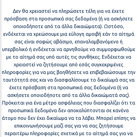
Δεν θα χρειαστεί να πληρώσετε τέλη για να έχετε
πρόσβαση στα προσωπικά σας δεδομένα (ή να ασκήσετε
οποιοδήποτε από τα άλλα δικαιώματα). Ωστόσο,
ενδέχεται να χρεώσουμε μια εύλογη αμοιβή εάν το αίτημά
σας είναι σαφώς αβάσιμο, επαναλαμβανόμενο ή
υπερβολικό ή ενδέχεται να αρνηθούμε να συμμορφωθούμε
με το αίτημά σας υπό αυτές τις συνθήκες. Ενδέχεται να
χρειαστεί να ζητήσουμε από εσάς συγκεκριμένες
πληροφορίες για να μας βοηθήσετε να επιβεβαιώσουμε την
ταυτότητά σας και να διασφαλίσουμε το δικαίωμά σας να
έχετε πρόσβαση στα προσωπικά σας δεδομένα (ή να
ασκήσετε οποιοδήποτε από τα άλλα δικαιώματά σας).
Πρόκειται για ένα μέτρο ασφάλειας που διασφαλίζει ότι τα
προσωπικά δεδομένα δεν αποκαλύπτονται σε κανένα
άτομο που δεν έχει δικαίωμα να τα λάβει. Μπορεί επίσης να
επικοινωνήσουμε μαζί σας για να σας ζητήσουμε
περαιτέρω πληροφορίες σχετικά με το αίτημά σας για να