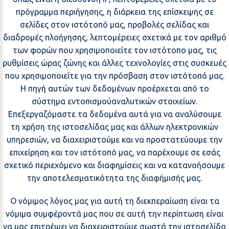
πρόγραμμα περιήγησης, η διάρκεια της επίσκεψης σε
σελίδες στον ιστότοπό μας, προβολές σελίδας και
διαδρομές πλοήγησης, λεπτομέρειες σχετικά με τον αριθμό
των φορών που χρησιμοποιείτε τον ιστότοπο μας, τις
ρυθμίσεις ώρας ζώνης και άλλες τεχνολογίες στις συσκευές
που χρησιμοποιείτε για την πρόσβαση στον ιστότοπό μας.
Η πηγή αυτών των δεδομένων προέρχεται από το
σύστημα εντοπισμούαναλυτικών στοιχείων.
Επεξεργαζόμαστε τα δεδομένα αυτά για να αναλύσουμε
τη χρήση της ιστοσελίδας μας και άλλων ηλεκτρονικών
υπηρεσιών, να διαχειριστούμε και να προστατεύουμε την
επιχείρηση και τον ιστότοπό μας, να παρέχουμε σε εσάς
σχετικό περιεχόμενο και διαφημίσεις και να κατανοήσουμε
την αποτελεσματικότητα της διαφήμισής μας.
Ο νόμιμος λόγος μας για αυτή τη διεκπεραίωση είναι τα
νόμιμα συμφέροντά μας που σε αυτή την περίπτωση είναι
να μας επιτρέψει να διαχειριστούμε σωστά την ιστοσελίδα