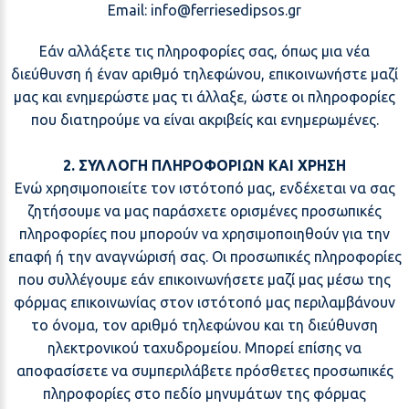
Email:
@
Εάν αλλάξετε τις πληροφορίες σας, όπως μια νέα
διεύθυνση ή έναν αριθμό τηλεφώνου, επικοινωνήστε μαζί
μας και ενημερώστε μας τι άλλαξε, ώστε οι πληροφορίες
που διατηρούμε να είναι ακριβείς και ενημερωμένες.
2. ΣΥΛΛΟΓΗ ΠΛΗΡΟΦΟΡΙΩΝ ΚΑΙ ΧΡΗΣΗ
Ενώ χρησιμοποιείτε τον ιστότοπό μας, ενδέχεται να σας
ζητήσουμε να μας παράσχετε ορισμένες προσωπικές
πληροφορίες που μπορούν να χρησιμοποιηθούν για την
επαφή ή την αναγνώρισή σας. Οι προσωπικές πληροφορίες
που συλλέγουμε εάν επικοινωνήσετε μαζί μας μέσω της
φόρμας επικοινωνίας στον ιστότοπό μας περιλαμβάνουν
το όνομα, τον αριθμό τηλεφώνου και τη διεύθυνση
ηλεκτρονικού ταχυδρομείου. Μπορεί επίσης να
αποφασίσετε να συμπεριλάβετε πρόσθετες προσωπικές
πληροφορίες στο πεδίο μηνυμάτων της φόρμας