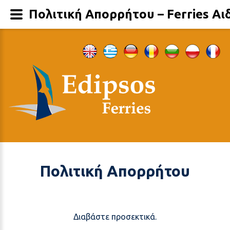
Πολιτική Απορρήτου – Ferries Α
Πολιτική Απορρήτου
Διαβάστε προσεκτικά.