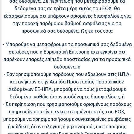
σας δεδομένα. Σε περίπτωση που μεταβιβάσουμε τα
δεδομένα σας σε τρίτα μέρη εκτός του ΕΟΧ, θα
εξασφαλίσουμε ότι υπάρχουν ορισμένες διασφαλίσεις για
την παροχή παρόμοιου βαθμού ασφάλειας για τα
προσωπικά σας δεδομένα. Ως εκ τούτου::
- Μπορούμε να μεταφέρουμε τα προσωπικά σας δεδομένα
σε χώρες που η Ευρωπαϊκή Επιτροπή έχει εγκρίνει ότι
παρέχουν επαρκές επίπεδο προστασίας για τα προσωπικά
δεδομένα. ή
- Εάν χρησιμοποιούμε παρόχους που εδρεύουν στις Η.Π.Α.
και ανήκουν στην Ασπίδα Προστασίας Προσωπικών
Δεδομένων ΕΕ-ΗΠΑ, μπορούμε να τους μεταφέρουμε
δεδομένα, καθώς έχουν ισοδύναμες διασφαλίσεις. ή
- Σε περίπτωση που χρησιμοποιούμε ορισμένους παρόχους
υπηρεσιών που είναι εγκατεστημένοι εκτός του ΕΟΧ,
μπορούμε να χρησιμοποιήσουμε συγκεκριμένες συμβάσεις
ή κώδικες δεοντολογίας ή μηχανισμούς πιστοποίησης