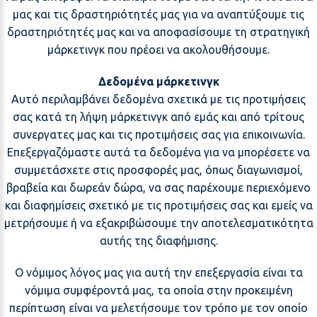
μας και τις δραστηριότητές μας για να αναπτύξουμε τις
δραστηριότητές μας και να αποφασίσουμε τη στρατηγική
μάρκετινγκ που πρέοει να ακολουθήσουμε.
Δεδομένα μάρκετινγκ
Αυτό περιλαμβάνει δεδομένα σχετικά με τις προτιμήσεις
σας κατά τη λήψη μάρκετινγκ από εμάς και από τρίτους
συνεργατες μας και τις προτιμήσεις σας για επικοινωνία.
Επεξεργαζόμαστε αυτά τα δεδομένα για να μπορέσετε να
συμμετάσχετε στις προσφορές μας, όπως διαγωνισμοί,
βραβεία και δωρεάν δώρα, να σας παρέχουμε περιεχόμενο
και διαφημίσεις σχετικό με τις προτιμήσεις σας και εμείς να
μετρήσουμε ή να εξακριβώσουμε την αποτελεσματικότητα
αυτής της διαφήμισης.
Ο νόμιμος λόγος μας για αυτή την επεξεργασία είναι τα
νόμιμα συμφέροντά μας, τα οποία στην προκειμένη
περίπτωση είναι να μελετήσουμε τον τρόπο με τον οποίο