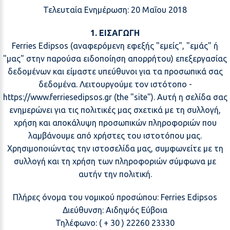
Τελευταία Ενημέρωση: 20 Μαΐου 2018
1. ΕΙΣΑΓΩΓΗ
Ferries Edipsos (αναφερόμενη εφεξής "εμείς", "εμάς" ή
"μας" στην παρούσα ειδοποίηση απορρήτου) επεξεργασίας
δεδομένων και είμαστε υπεύθυνοι για τα προσωπικά σας
δεδομένα. Λειτουργούμε τον ιστότοπο -
https://www.ferriesedipsos.gr (the "site"). Αυτή η σελίδα σας
ενημερώνει για τις πολιτικές μας σχετικά με τη συλλογή,
χρήση και αποκάλυψη προσωπικών πληροφοριών που
λαμβάνουμε από χρήστες του ιστοτόπου μας.
Χρησιμοποιώντας την ιστοσελίδα μας, συμφωνείτε με τη
συλλογή και τη χρήση των πληροφοριών σύμφωνα με
αυτήν την πολιτική.
Πλήρες όνομα του νομικού προσώπου: Ferries Edipsos
Διεύθυνση: Αιδηψός Εύβοια
Τηλέφωνο: ( + 30 ) 22260 23330