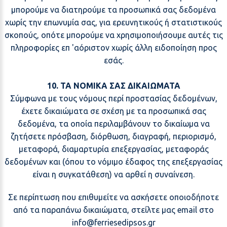
μπορούμε να διατηρούμε τα προσωπικά σας δεδομένα
χωρίς την επωνυμία σας, για ερευνητικούς ή στατιστικούς
σκοπούς, οπότε μπορούμε να χρησιμοποιήσουμε αυτές τις
πληροφορίες επ 'αόριστον χωρίς άλλη ειδοποίηση προς
εσάς.
10. ΤΑ ΝΟΜΙΚΑ ΣΑΣ ΔΙΚΑΙΩΜΑΤΑ
Σύμφωνα με τους νόμους περί προστασίας δεδομένων,
έχετε δικαιώματα σε σχέση με τα προσωπικά σας
δεδομένα, τα οποία περιλαμβάνουν το δικαίωμα να
ζητήσετε πρόσβαση, διόρθωση, διαγραφή, περιορισμό,
μεταφορά, διαμαρτυρία επεξεργασίας, μεταφοράς
δεδομένων και (όπου το νόμιμο έδαφος της επεξεργασίας
είναι η συγκατάθεση) να αρθεί η συναίνεση.
Σε περίπτωση που επιθυμείτε να ασκήσετε οποιοδήποτε
από τα παραπάνω δικαιώματα, στείλτε μας email στο
@