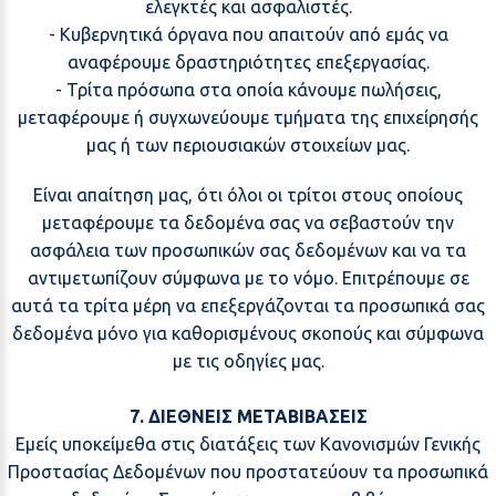
ελεγκτές και ασφαλιστές.
- Κυβερνητικά όργανα που απαιτούν από εμάς να
αναφέρουμε δραστηριότητες επεξεργασίας.
- Τρίτα πρόσωπα στα οποία κάνουμε πωλήσεις,
μεταφέρουμε ή συγχωνεύουμε τμήματα της επιχείρησής
μας ή των περιουσιακών στοιχείων μας.
Είναι απαίτηση μας, ότι όλοι οι τρίτοι στους οποίους
μεταφέρουμε τα δεδομένα σας να σεβαστούν την
ασφάλεια των προσωπικών σας δεδομένων και να τα
αντιμετωπίζουν σύμφωνα με το νόμο. Επιτρέπουμε σε
αυτά τα τρίτα μέρη να επεξεργάζονται τα προσωπικά σας
δεδομένα μόνο για καθορισμένους σκοπούς και σύμφωνα
με τις οδηγίες μας.
7. ΔΙΕΘΝΕΙΣ ΜΕΤΑΒΙΒΑΣΕΙΣ
Εμείς υποκείμεθα στις διατάξεις των Κανονισμών Γενικής
Προστασίας Δεδομένων που προστατεύουν τα προσωπικά