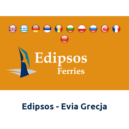
Edipsos - Evia Grecja