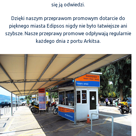
się ją odwiedzi.
Dzięki naszym przeprawom promowym dotarcie do
pięknego miasta Edipsos nigdy nie było łatwiejsze ani
szybsze. Nasze przeprawy promowe odpływają regularnie
każdego dnia z portu Arkitsa.