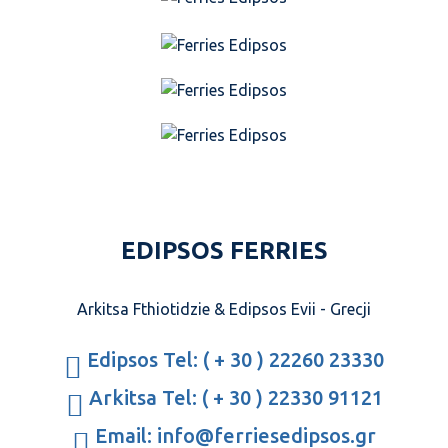
EDIPSOS FERRIES
Arkitsa Fthiotidzie & Edipsos Evii - Grecji
Edipsos Tel: ( + 30 ) 22260 23330
Arkitsa Tel: ( + 30 ) 22330 91121
Email: info@ferriesedipsos.gr